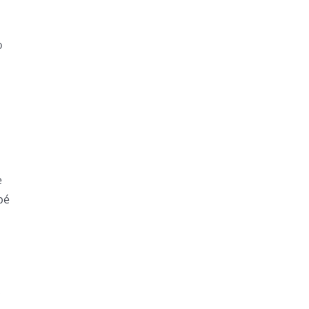
o
e
pé
.