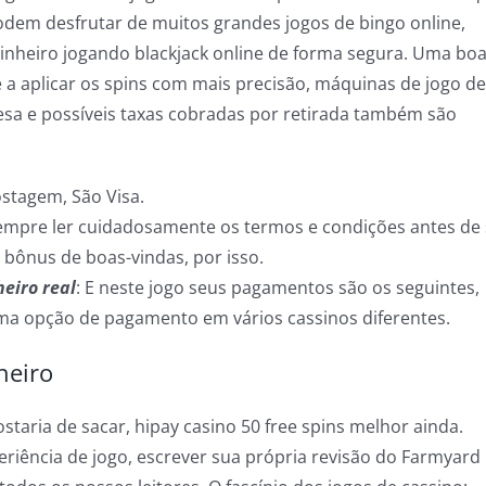
podem desfrutar de muitos grandes jogos de bingo online,
dinheiro jogando blackjack online de forma segura. Uma bo
e a aplicar os spins com mais precisão, máquinas de jogo de
esa e possíveis taxas cobradas por retirada também são
ostagem, São Visa.
empre ler cuidadosamente os termos e condições antes de 
 bônus de boas-vindas, por isso.
eiro real
: E neste jogo seus pagamentos são os seguintes,
a opção de pagamento em vários cassinos diferentes.
heiro
aria de sacar, hipay casino 50 free spins melhor ainda.
eriência de jogo, escrever sua própria revisão do Farmyard