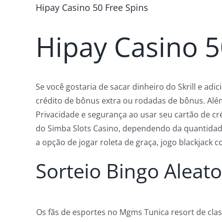
Hipay Casino 50 Free Spins
Hipay Casino 5
Se você gostaria de sacar dinheiro do Skrill e adi
crédito de bônus extra ou rodadas de bônus. Alé
Privacidade e segurança ao usar seu cartão de cré
do Simba Slots Casino, dependendo da quantidade 
a opção de jogar roleta de graça, jogo blackjack 
Sorteio Bingo Aleato
Os fãs de esportes no Mgms Tunica resort de cla