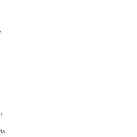
m
ar
ria