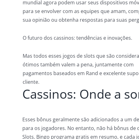
mundial agora podem usar seus dispositivos móv
para se envolver com as equipes que amam, comp
sua opinião ou obtenha respostas para suas per
O futuro dos cassinos: tendências e inovações.
Mas todos esses jogos de slots que são consider
ótimos também valem a pena, juntamente com
pagamentos baseados em Rand e excelente supo
cliente.
Cassinos: Onde a sor
Esses bônus geralmente são adicionados a um dep
para os jogadores. No entanto, não há bônus de 
Slots. Bingo programa gratis em resumo, e cada 