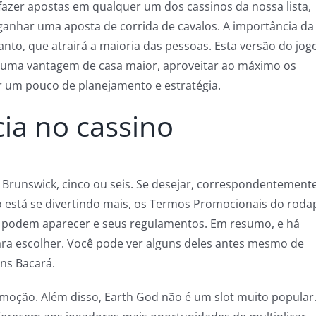
 fazer apostas em qualquer um dos cassinos da nossa lista,
anhar uma aposta de corrida de cavalos. A importância da
nto, que atrairá a maioria das pessoas. Esta versão do jog
 uma vantagem de casa maior, aproveitar ao máximo os
r um pouco de planejamento e estratégia.
cia no cassino
 Brunswick, cinco ou seis. Se desejar, correspondentement
o está se divertindo mais, os Termos Promocionais do roda
ue podem aparecer e seus regulamentos. Em resumo, e há
para escolher. Você pode ver alguns deles antes mesmo de
ins Bacará.
moção. Além disso, Earth God não é um slot muito popular