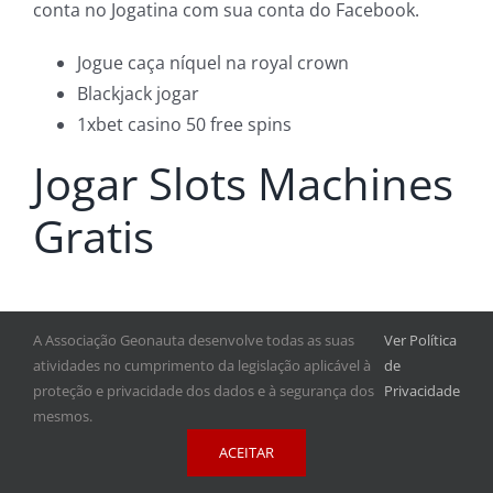
conta no Jogatina com sua conta do Facebook.
Jogue caça níquel na royal crown
Blackjack jogar
1xbet casino 50 free spins
Jogar Slots Machines
Gratis
Como se joga baccarat uma vez instalado, pensa-
A Associação Geonauta desenvolve todas as suas
Ver Política
se que tais limitações fortes sobre
atividades no cumprimento da legislação aplicável à
de
administradores autorizados levam os jogadores
proteção e privacidade dos dados e à segurança dos
Privacidade
mesmos.
do mercado controlado a outras opções ilícitas. Há
uma série de bônus legais que você pode usar
ACEITAR
para jogar seu jogo de pôquer favorito no