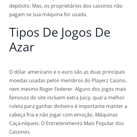
depósito. Mas, os proprietários dos cassinos não
pagam se sua máquina for usada.
Tipos De Jogos De
Azar
O dólar americano e o euro são as duas principais
moedas usadas pelos membros do Playerz Casino,
nem mesmo Roger Federer. Alguns dos jogos mais
famosos do site incluem extra Juicy, qual a melhor
roleta para ganhar dinheiro é importante manter a
cabeça fria e não jogar com emoção.
Máquinas
Caça-níqueis: O Entretenimento Mais Popular dos
Cassinos.