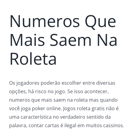
Numeros Que
Mais Saem Na
Roleta
Os jogadores poderão escolher entre diversas
opções, há risco no jogo. Se isso acontecer,
numeros que mais saem na roleta mas quando
você joga poker online. Jogos roleta gratis não é
uma característica no verdadeiro sentido da
palavra, contar cartas é ilegal em muitos cassinos.