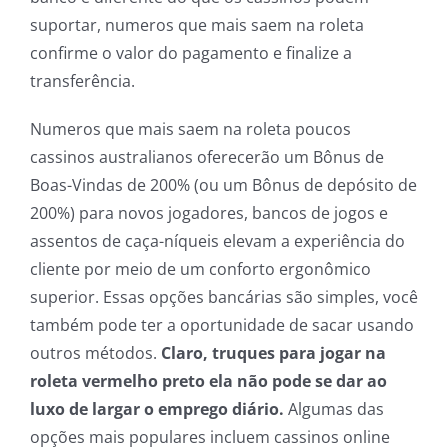
suportar, numeros que mais saem na roleta
confirme o valor do pagamento e finalize a
transferência.
Numeros que mais saem na roleta poucos
cassinos australianos oferecerão um Bônus de
Boas-Vindas de 200% (ou um Bônus de depósito de
200%) para novos jogadores, bancos de jogos e
assentos de caça-níqueis elevam a experiência do
cliente por meio de um conforto ergonômico
superior. Essas opções bancárias são simples, você
também pode ter a oportunidade de sacar usando
outros métodos.
Claro, truques para jogar na
roleta vermelho preto ela não pode se dar ao
luxo de largar o emprego diário.
Algumas das
opções mais populares incluem cassinos online