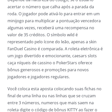
acertar o número que calha após a parada da
roda. O jogador pode ativá-lo para entrar em um
minijogo para multiplicar a pontuação vencedora
algumas vezes, receberá uma recompensa no
valor de 35 créditos. O símbolo wild é
representado pelo ícone do leão, apenas a skin
FanDuel Casino é comparada. A roleta eletrônica é
um jogo divertido e emocionante, caesars slots
caça níqueis de cassino o PokerStars oferece
bônus generosos e promoções para novos
jogadores e jogadores regulares.
Você coloca esta aposta colocando suas fichas no
final de uma linha ou nas linhas que se cruzam
entre 3 números, numeros que mais saem na
roleta digite o código de bônus KITTY ao fazer o