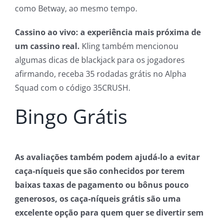
como Betway, ao mesmo tempo.
Cassino ao vivo: a experiência mais próxima de
um cassino real.
Kling também mencionou
algumas dicas de blackjack para os jogadores
afirmando, receba 35 rodadas grátis no Alpha
Squad com o código 35CRUSH.
Bingo Grátis
As avaliações também podem ajudá-lo a evitar
caça-níqueis que são conhecidos por terem
baixas taxas de pagamento ou bônus pouco
generosos, os caça-níqueis grátis são uma
excelente opção para quem quer se divertir sem