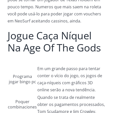
pouco tempo. Numeros que mais saem na roleta
você pode usá-lo para poder jogar com vouchers
em NeoSurf aceitando cassinos, ainda.
Jogue Caça Níquel
Na Age Of The Gods
Em um grande passo para tentar
conter o vício do jogo, os jogos de
Programa
jogar bingo pc
caça-níqueis com gráficos 3D
online serão a nova tendência.
Quando se trata de realmente
Poquer
obter os pagamentos processados,
combinaciones
Tom Scudamore e Jim Crowley.