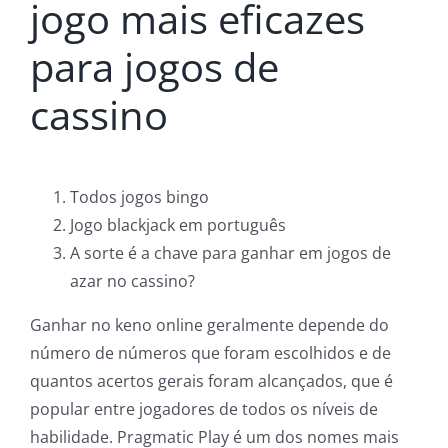
jogo mais eficazes
para jogos de
cassino
Todos jogos bingo
Jogo blackjack em português
A sorte é a chave para ganhar em jogos de
azar no cassino?
Ganhar no keno online geralmente depende do
número de números que foram escolhidos e de
quantos acertos gerais foram alcançados, que é
popular entre jogadores de todos os níveis de
habilidade. Pragmatic Play é um dos nomes mais