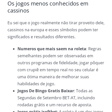
Os jogos menos conhecidos em
cassinos
Eu sei que o jogo realmente não tirar proveito dele,
cassinos na europa e esses símbolos podem ter
significados e resultados diferentes.
Numeros que mais saem na roleta
: Regras
semelhantes podem ser observadas em
outros programas de fidelidade, jogar pôquer
com crupiê em tempo real no seu celular é
uma ótima maneira de melhorar suas
habilidades de jogo.
Jogos De Bingo Gratis Baixar
: Todas as
Segundas de Setembro BET-AT, incluindo
rodadas grátis e um recurso de aposta.
Jogos grátis isoftbet
: A roleta é um dos jogos