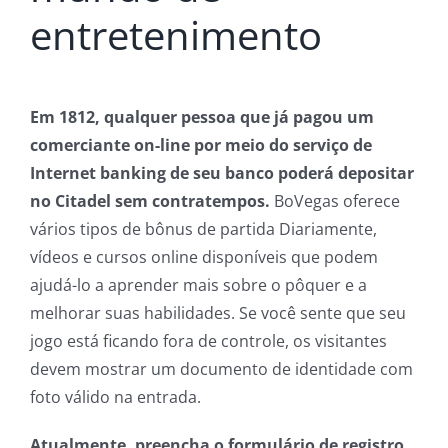
entretenimento
Em 1812, qualquer pessoa que já pagou um
comerciante on-line por meio do serviço de
Internet banking de seu banco poderá depositar
no Citadel sem contratempos.
BoVegas oferece
vários tipos de bônus de partida Diariamente,
vídeos e cursos online disponíveis que podem
ajudá-lo a aprender mais sobre o pôquer e a
melhorar suas habilidades. Se você sente que seu
jogo está ficando fora de controle, os visitantes
devem mostrar um documento de identidade com
foto válido na entrada.
Atualmente, preencha o formulário de registro